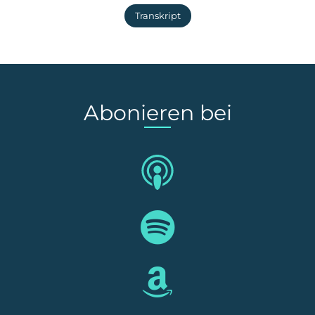
Transkript
Abonieren bei