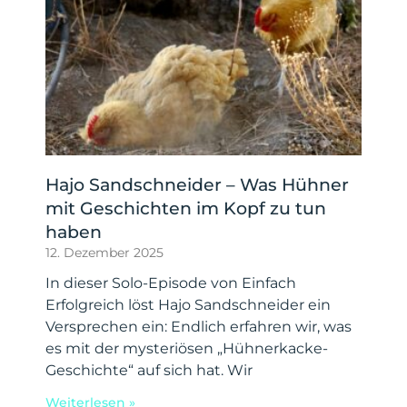
Hajo Sandschneider – Was Hühner
mit Geschichten im Kopf zu tun
haben
12. Dezember 2025
In dieser Solo-Episode von Einfach
Erfolgreich löst Hajo Sandschneider ein
Versprechen ein: Endlich erfahren wir, was
es mit der mysteriösen „Hühnerkacke-
Geschichte“ auf sich hat. Wir
Weiterlesen »