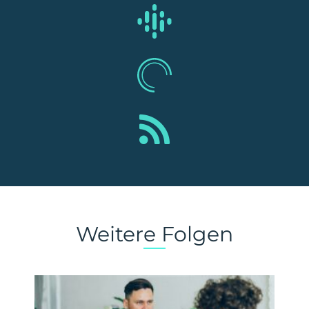
Weitere Folgen