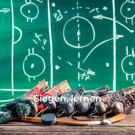
Siegen, lernen