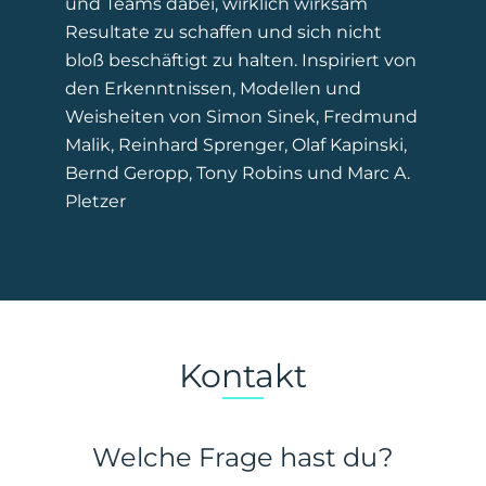
und Teams dabei, wirklich wirksam
Resultate zu schaffen und sich nicht
bloß beschäftigt zu halten. Inspiriert von
den Erkenntnissen, Modellen und
Weisheiten von Simon Sinek, Fredmund
Malik, Reinhard Sprenger, Olaf Kapinski,
Bernd Geropp, Tony Robins und Marc A.
Pletzer
Kontakt
Welche Frage hast du?