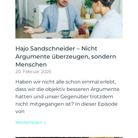
Hajo Sandschneider – Nicht
Argumente überzeugen, sondern
Menschen
20. Februar 2026
Haben wir nicht alle schon einmal erlebt,
dass wir die objektiv besseren Argumente
hatten und unser Gegenüber trotzdem
nicht mitgegangen ist? In dieser Episode
von
Weiterlesen »