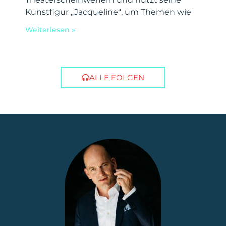
Kunstfigur „Jacqueline“, um Themen wie
Weiterlesen »
ALLE FOLGEN