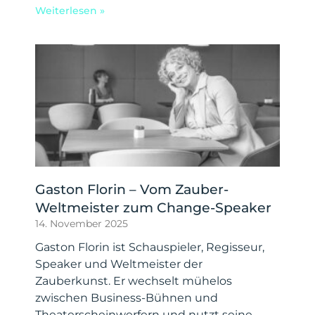
Weiterlesen »
Gaston Florin – Vom Zauber-
Weltmeister zum Change-Speaker
14. November 2025
Gaston Florin ist Schauspieler, Regisseur,
Speaker und Weltmeister der
Zauberkunst. Er wechselt mühelos
zwischen Business-Bühnen und
Theaterscheinwerfern und nutzt seine