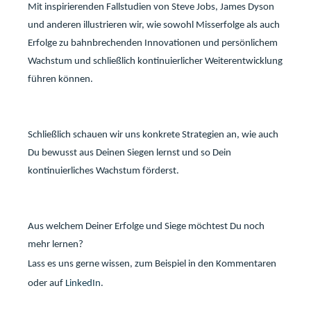
Mit inspirierenden Fallstudien von Steve Jobs, James Dyson
und anderen illustrieren wir, wie sowohl Misserfolge als auch
Erfolge zu bahnbrechenden Innovationen und persönlichem
Wachstum und schließlich kontinuierlicher Weiterentwicklung
führen können.
Schließlich schauen wir uns konkrete Strategien an, wie auch
Du bewusst aus Deinen Siegen lernst und so Dein
kontinuierliches Wachstum förderst.
Aus welchem Deiner Erfolge und Siege möchtest Du noch
mehr lernen?
Lass es uns gerne wissen, zum Beispiel in den Kommentaren
oder auf
LinkedIn
.