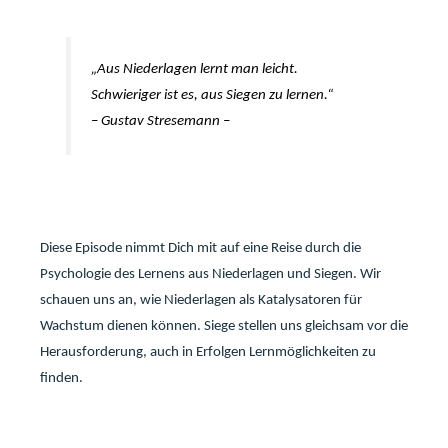
„Aus Niederlagen lernt man leicht.
Schwieriger ist es, aus Siegen zu lernen.“
– Gustav Stresemann –
Diese Episode nimmt Dich mit auf eine Reise durch die
Psychologie des Lernens aus Niederlagen und Siegen. Wir
schauen uns an, wie Niederlagen als Katalysatoren für
Wachstum dienen können. Siege stellen uns gleichsam vor die
Herausforderung, auch in Erfolgen Lernmöglichkeiten zu
finden.