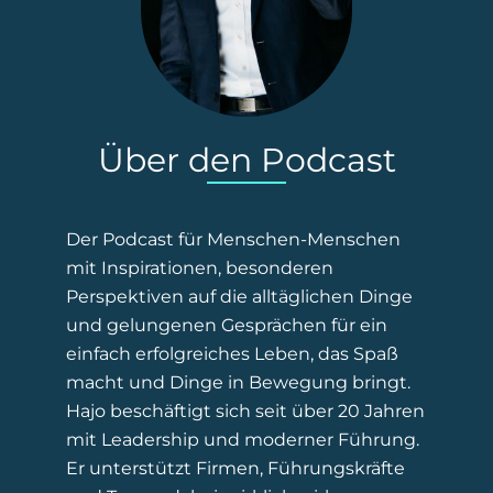
Über den Podcast
Der Podcast für Menschen-Menschen
mit Inspirationen, besonderen
Perspektiven auf die alltäglichen Dinge
und gelungenen Gesprächen für ein
einfach erfolgreiches Leben, das Spaß
macht und Dinge in Bewegung bringt.
Hajo beschäftigt sich seit über 20 Jahren
mit Leadership und moderner Führung.
Er unterstützt Firmen, Führungskräfte