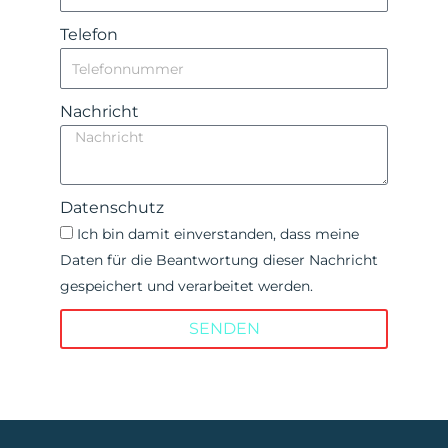
Telefon
Nachricht
Datenschutz
Ich bin damit einverstanden, dass meine
Daten für die Beantwortung dieser Nachricht
gespeichert und verarbeitet werden.
SENDEN