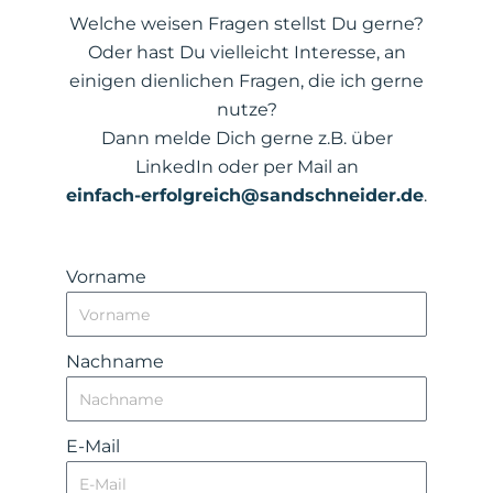
Welche weisen Fragen stellst Du gerne?
Oder hast Du vielleicht Interesse, an
einigen dienlichen Fragen, die ich gerne
nutze?
Dann melde Dich gerne z.B. über
LinkedIn oder per Mail an
einfach-erfolgreich@sandschneider.de
.
Vorname
Nachname
E-Mail