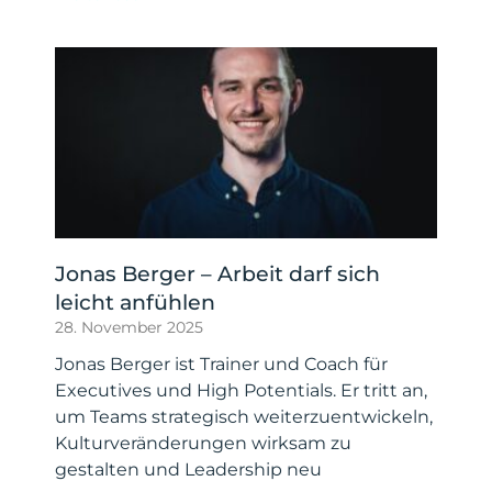
Jonas Berger – Arbeit darf sich
leicht anfühlen
28. November 2025
Jonas Berger ist Trainer und Coach für
Executives und High Potentials. Er tritt an,
um Teams strategisch weiterzuentwickeln,
Kulturveränderungen wirksam zu
gestalten und Leadership neu