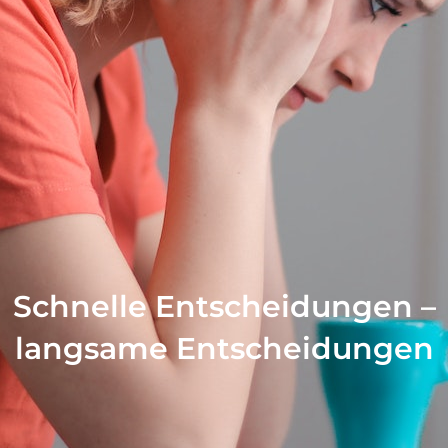
Schnelle Entscheidungen –
langsame Entscheidungen