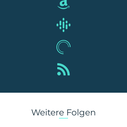
Weitere Folgen