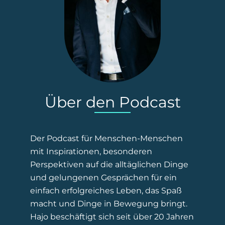
Über den Podcast
Der Podcast für Menschen-Menschen
mit Inspirationen, besonderen
Perspektiven auf die alltäglichen Dinge
und gelungenen Gesprächen für ein
einfach erfolgreiches Leben, das Spaß
macht und Dinge in Bewegung bringt.
Hajo beschäftigt sich seit über 20 Jahren