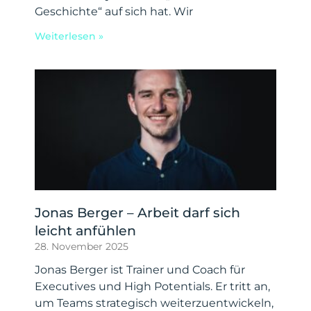
Geschichte“ auf sich hat. Wir
Weiterlesen »
Jonas Berger – Arbeit darf sich
leicht anfühlen
28. November 2025
Jonas Berger ist Trainer und Coach für
Executives und High Potentials. Er tritt an,
um Teams strategisch weiterzuentwickeln,