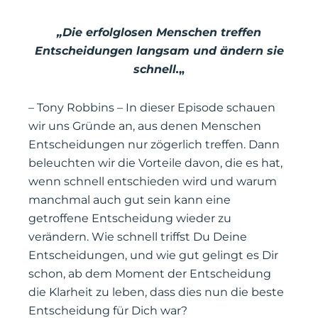
RSS FEED
„Die erfolglosen Menschen treffen
Entscheidungen langsam und ändern sie
schnell.
„
– Tony Robbins – In dieser Episode schauen
wir uns Gründe an, aus denen Menschen
Entscheidungen nur zögerlich treffen. Dann
beleuchten wir die Vorteile davon, die es hat,
wenn schnell entschieden wird und warum
manchmal auch gut sein kann eine
getroffene Entscheidung wieder zu
verändern. Wie schnell triffst Du Deine
Entscheidungen, und wie gut gelingt es Dir
schon, ab dem Moment der Entscheidung
die Klarheit zu leben, dass dies nun die beste
Entscheidung für Dich war?