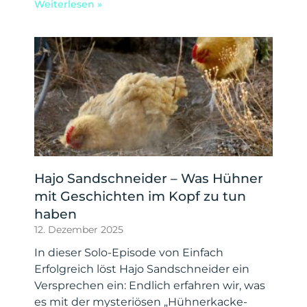
Weiterlesen »
Hajo Sandschneider – Was Hühner
mit Geschichten im Kopf zu tun
haben
12. Dezember 2025
In dieser Solo-Episode von Einfach
Erfolgreich löst Hajo Sandschneider ein
Versprechen ein: Endlich erfahren wir, was
es mit der mysteriösen „Hühnerkacke-