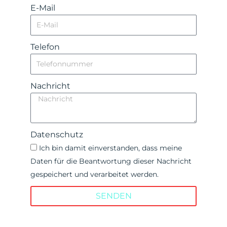
E-Mail
Telefon
Nachricht
Datenschutz
Ich bin damit einverstanden, dass meine
Daten für die Beantwortung dieser Nachricht
gespeichert und verarbeitet werden.
SENDEN