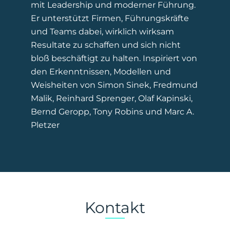
mit Leadership und moderner Führung.
Er unterstützt Firmen, Führungskräfte
und Teams dabei, wirklich wirksam
Resultate zu schaffen und sich nicht
bloß beschäftigt zu halten. Inspiriert von
den Erkenntnissen, Modellen und
Weisheiten von Simon Sinek, Fredmund
Malik, Reinhard Sprenger, Olaf Kapinski,
Bernd Geropp, Tony Robins und Marc A.
Pletzer
Kontakt