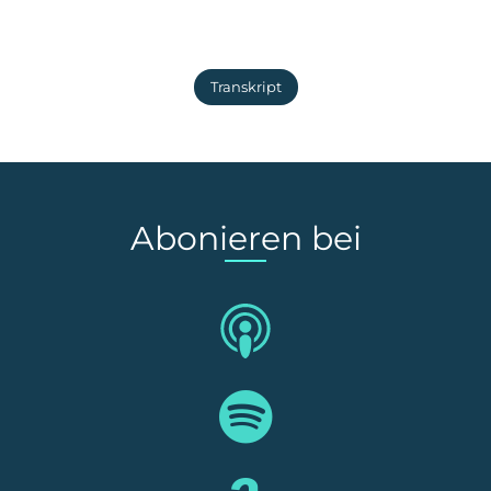
Transkript
Abonieren bei