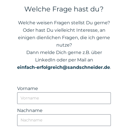
Welche Frage hast du?
Welche weisen Fragen stellst Du gerne?
Oder hast Du vielleicht Interesse, an
einigen dienlichen Fragen, die ich gerne
nutze?
Dann melde Dich gerne z.B. über
LinkedIn oder per Mail an
einfach-erfolgreich@sandschneider.de
.
Vorname
Nachname