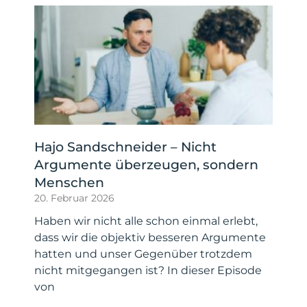
Hajo Sandschneider – Nicht
Argumente überzeugen, sondern
Menschen
20. Februar 2026
Haben wir nicht alle schon einmal erlebt,
dass wir die objektiv besseren Argumente
hatten und unser Gegenüber trotzdem
nicht mitgegangen ist? In dieser Episode
von