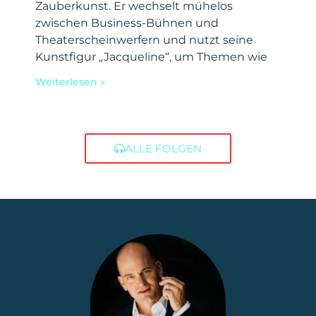
Zauberkunst. Er wechselt mühelos
zwischen Business-Bühnen und
Theaterscheinwerfern und nutzt seine
Kunstfigur „Jacqueline“, um Themen wie
Weiterlesen »
ALLE FOLGEN