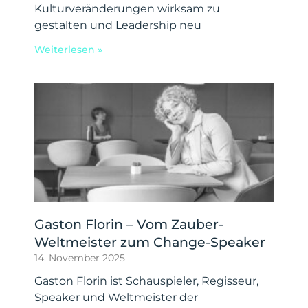
Kulturveränderungen wirksam zu
gestalten und Leadership neu
Weiterlesen »
Gaston Florin – Vom Zauber-
Weltmeister zum Change-Speaker
14. November 2025
Gaston Florin ist Schauspieler, Regisseur,
Speaker und Weltmeister der