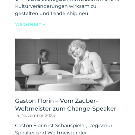
Kulturveränderungen wirksam zu
gestalten und Leadership neu
Weiterlesen »
Gaston Florin – Vom Zauber-
Weltmeister zum Change-Speaker
14. November 2025
Gaston Florin ist Schauspieler, Regisseur,
Speaker und Weltmeister der