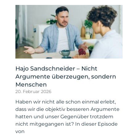
Hajo Sandschneider – Nicht
Argumente überzeugen, sondern
Menschen
20. Februar 2026
Haben wir nicht alle schon einmal erlebt,
dass wir die objektiv besseren Argumente
hatten und unser Gegenüber trotzdem
nicht mitgegangen ist? In dieser Episode
von