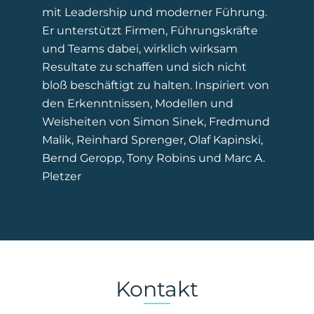
mit Leadership und moderner Führung.
Er unterstützt Firmen, Führungskräfte
und Teams dabei, wirklich wirksam
Resultate zu schaffen und sich nicht
bloß beschäftigt zu halten. Inspiriert von
den Erkenntnissen, Modellen und
Weisheiten von Simon Sinek, Fredmund
Malik, Reinhard Sprenger, Olaf Kapinski,
Bernd Geropp, Tony Robins und Marc A.
Pletzer
Kontakt