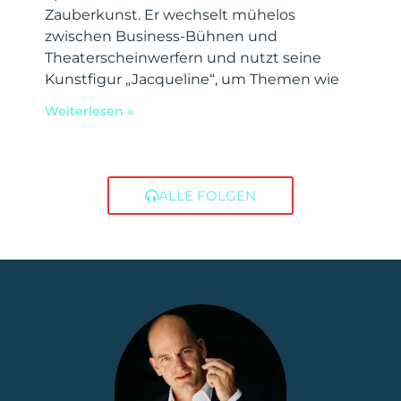
Zauberkunst. Er wechselt mühelos
zwischen Business-Bühnen und
Theaterscheinwerfern und nutzt seine
Kunstfigur „Jacqueline“, um Themen wie
Weiterlesen »
ALLE FOLGEN