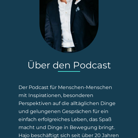
Über den Podcast
Der Podcast für Menschen-Menschen
mit Inspirationen, besonderen
Perspektiven auf die alltäglichen Dinge
und gelungenen Gesprächen für ein
einfach erfolgreiches Leben, das Spaß
macht und Dinge in Bewegung bringt.
Hajo beschäftigt sich seit über 20 Jahren