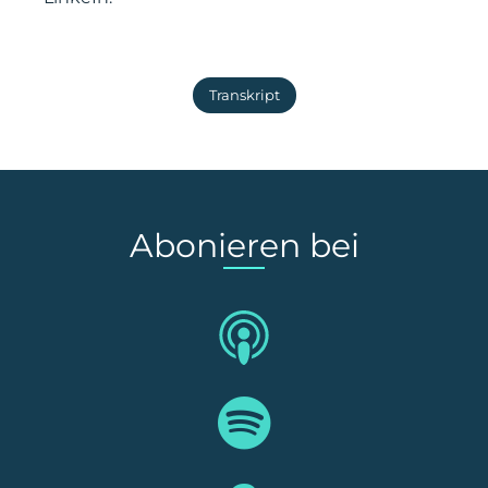
Transkript
Abonieren bei