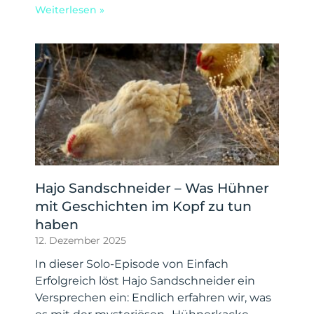
Weiterlesen »
Hajo Sandschneider – Was Hühner
mit Geschichten im Kopf zu tun
haben
12. Dezember 2025
In dieser Solo-Episode von Einfach
Erfolgreich löst Hajo Sandschneider ein
Versprechen ein: Endlich erfahren wir, was