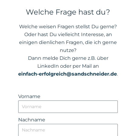
Welche Frage hast du?
Welche weisen Fragen stellst Du gerne?
Oder hast Du vielleicht Interesse, an
einigen dienlichen Fragen, die ich gerne
nutze?
Dann melde Dich gerne z.B. über
LinkedIn oder per Mail an
einfach-erfolgreich@sandschneider.de
.
Vorname
Nachname