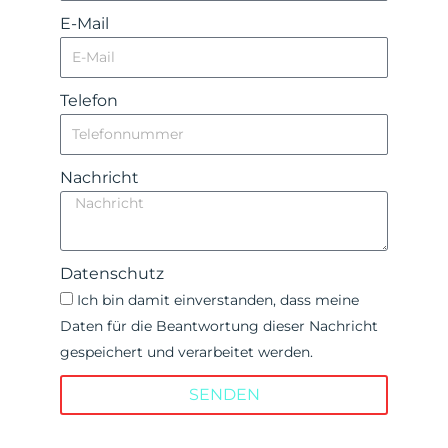
E-Mail
Telefon
Nachricht
Datenschutz
Ich bin damit einverstanden, dass meine
Daten für die Beantwortung dieser Nachricht
gespeichert und verarbeitet werden.
SENDEN