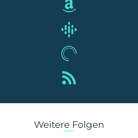
Weitere Folgen